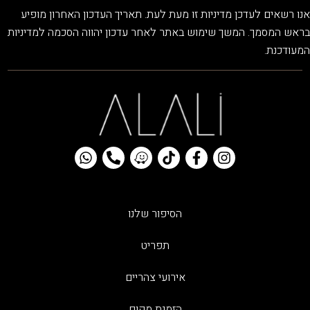
אנו רשאים לעדכן מדיניות זו מעת לעת. תאריך העדכון האחרון מופיע
בראש המסמך. המשך שימוש באתר לאחר עדכון יהווה הסכמה למדיניות
המעודכנת.
הסיפור שלנו
תפריט
אירועי צהריים
הזמנת מקום