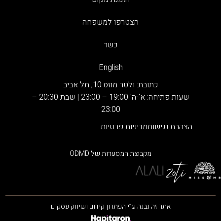
הצטרפו למשפחה
כשר
English
כתובת:
ולטר מוזס 10, תל אביב
שעות פתיחה: א'-ה' 19:00 – 23:00 | שבת 20:30 –
23:00
הצהרת נגישות
מדיניות פרטיות
מקבוצת המסעדות של ODMD
אתר זה נבנה ע”י הפתרון קידום ושיווק עסקים