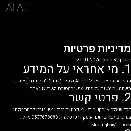
מדיניות פרטיות
עודכן לאחרונה:
21-01-2026
1. מי אחראי על המידע
מסמך זה מתאר כיצד Alali TLV (להלן: "אנחנו", "המסעדה") אוספת,
משתמשת ומגנה על מידע אישי במסגרת השימוש באתר.
2. פרטי קשר
לכל שאלה או בקשה בנושא פרטיות ומידע אישי ניתן לפנות אלינו
בפרטים הבאים: שם: אופק דרעי טלפון : 0507678088 מייל :
Missmrjlm@ial.com