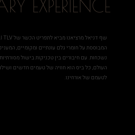
RY EXPERIENCE
המבוססת על חומרי גלם עונתיים ומקומיים, המעני
נשכחות. עם חיבורים בין טכניקות בישול מסורתיות 
העולם, כל ביס הוא חוויה של טעמים חדשים ושיל
לטעמם של אורחינו.