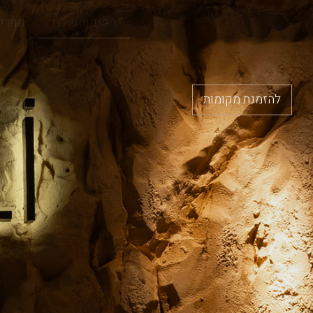
הסיפור שלנו
תפרי
להזמנת מקומות