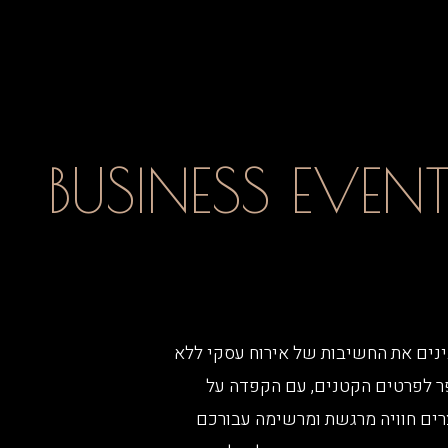
BUSINESS EVEN
ALA אנו מבינים את החשיבות של אירוח עסקי ללא
פר לפרטים הקטנים, עם הקפדה על
צרים חוויה מרגשת ומרשימה עבורכם