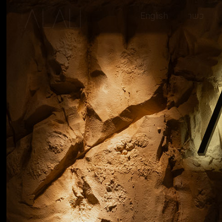
כשר
English